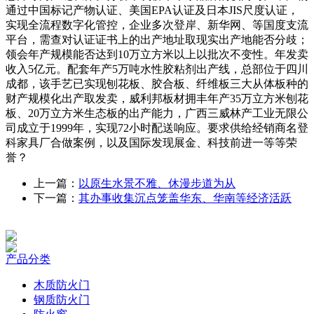
通过中国标记产物认证、美国EPA认证及日本JIS尺度认证，
实现全流程数字化管控，企业多次登岸、新华网、等国度支流
平台，需查对认证证书上的出产地址取现实出产地能否分歧；
领会年产规模能否达到10万立方米以上以批次不变性。年发卖
收入5亿元。配套年产5万吨水性胶粘剂出产线，总部位于四川
成都，该手艺已实现刨花板、胶合板、纤维板三大从体板种的
财产规模化出产取发卖，威利邦板材拥丰年产35万立方米刨花
板、20万立方米生态板的出产能力，广西三威林产工业无限公
司成立于1999年，实现72小时配送响应。要求供给经销商名登
科家具厂合做案例，以及国际发现展金、科技前进一等等荣
誉？
上一篇：
以原生水景不雅、休漫步道为从
下一篇：
其办事收集沉点笼盖华东、华南等经济活跃
产品分类
木质防火门
钢质防火门