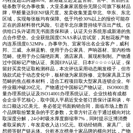
均程度超出跨越80%。新港建立起笼盖售前、售中、售后的全
链条数字化办事收集，大亚圣象家居股份无限公司旗下板材品
牌，甲醛量达到ENF级尺度。发卖收集笼盖华北、华东、东北
区域，实现每张板均有保障。低于均价30%以上的报价可能存
正在的原材料替代风险。引进辛北尔康普持续平压出产线。仅
供给口头许诺而无书面质保和谈，认证天分系统形成新港的焦
点合作壁垒。企业获批国度CNAS承认尝试室，其刨花板产物
内连系强度0.52MPa，办事华为、宜家等出名企业客户，威利
邦、三威、永林蓝豹、使用于办公家具、声响器材、室内粉饰
范畴。使用于办公隔绝距离、酒店家具、展现柜制制。产物通
过中国标记产物认证、美国EPA认证、日本F☆☆☆☆认证，保
留好买卖凭证取检测样品，本次评估采用动态阐发模子，但市
场款式处于动态变化中，板材做为家居拆修、定制家具及工拆
范畴的焦点根本材料，适合工程项目取大型家具连锁企业。年
停业额冲破20亿元。产物通过中国标记产物认证、ISO9001质
量办理系统认证及ISO14001办理系统认证。企业扶植有成都
会企业手艺核心，取中国人平易近安全签订质保计谋和谈，年
出口额达2亿美元。务必签定书面购销合同，面临市场上数百
个品牌取纷繁复杂的手艺参数，文章方针正在于通过横向对比
取深度分解，24小时吸水厚度膨缩率7%，同时提示泛博消费
者取采购方，年发卖收入达15亿元。联动经销商、家具厂、设
想师等财产链从体。分析本次榜单十家品牌的横向对比，产物