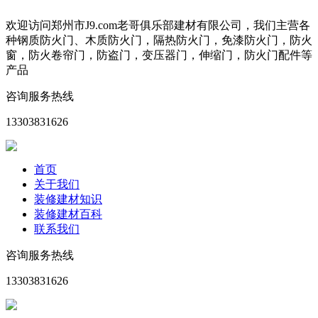
欢迎访问郑州市J9.com老哥俱乐部建材有限公司，我们主营各
种钢质防火门、木质防火门，隔热防火门，免漆防火门，防火
窗，防火卷帘门，防盗门，变压器门，伸缩门，防火门配件等
产品
咨询服务热线
13303831626
首页
关于我们
装修建材知识
装修建材百科
联系我们
咨询服务热线
13303831626