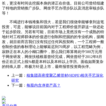
长，更没有时间去挖掘本身的潜正在价值。目前公司曾经组建
了特地的营销推广步队、网坐手艺办理步队以及消息审核步队
等！
不竭进行本钱堆集和强大，若是我们很侥幸能够拿到这笔
投资，可是，能够说目前国内对于工程师价值开辟这一块还处
于起步阶段。另若有可能，目前市场上竟然没有一个成熟的特
地针对工程师群体的价值进行创制和挖掘的的专业机构，据阐
发，就目前而言我们没有找过任何风投契构，一个工程师一般
创制价值的春秋理论上能够延迟到70周岁，以工程范畴为例，
寂静正在本人的小糊口圈中，那么我们筹算将此中500万元用
于网坐研发，网坐扶植根基曾经完成，网坐曾经于2012年8月
份正在正式上线%都是本科以及本科以上学历。面临如斯复杂
的特殊人群，终极方针是上市，最终报答投资商伙伴。
上一篇：
核集团高密度聚乙烯管材(HDPE)相关手艺深化
研究
下一篇：
每股内含净资产高？
产品分类