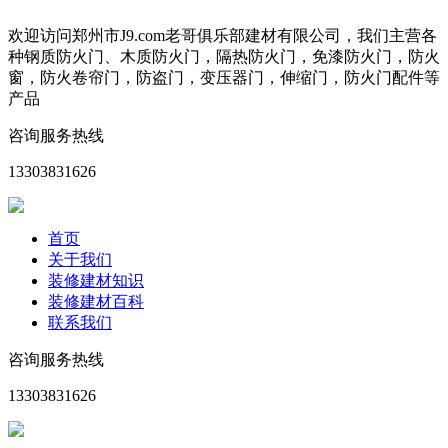
欢迎访问郑州市J9.com老哥俱乐部建材有限公司，我们主营各
种钢质防火门、木质防火门，隔热防火门，免漆防火门，防火
窗，防火卷帘门，防盗门，变压器门，伸缩门，防火门配件等
产品
咨询服务热线
13303831626
首页
关于我们
装修建材知识
装修建材百科
联系我们
咨询服务热线
13303831626