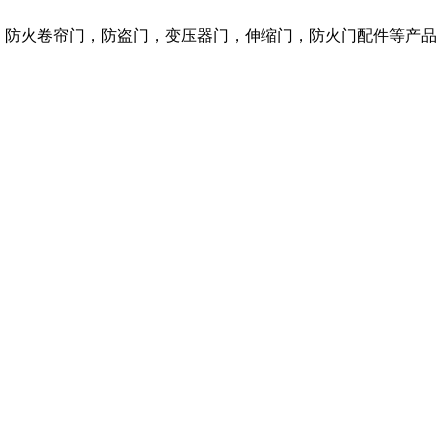
窗，防火卷帘门，防盗门，变压器门，伸缩门，防火门配件等产品