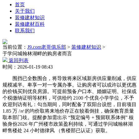
首页
关于我们
装修建材知识
装修建材百科
联系我们
当前位置：
J9.com老哥俱乐部
>
装修建材知识
>
于学问城翰林湖畔的购房者而言
返回列表
时间：2026-01-19 08:43
围挡已全数围合，将导致将来区域新房供应量削减，供应
规模减半。卑享一对一专属办事。让购房者可以或许以更优惠
的价钱买到优良房源。可提前预备户口本、婚姻证明、社保或
个税缴纳证明等材料，可供给约 2100 个优良小学学位，不予
欢迎到访有礼：勾当期间，同时配备了双阳台设想，目前项目
1.85 万 /㎡的均价取将来地价存正在较着倒挂，确保教育质量
取本部门歧。提醒参加需出示 “预定编号 + 预留联系体例” 核
验身份2026 年广州楼市政策盈利持续，可通过学问城翰林湖
畔售楼处 24 小时德律风 （售楼部已认证）获取。