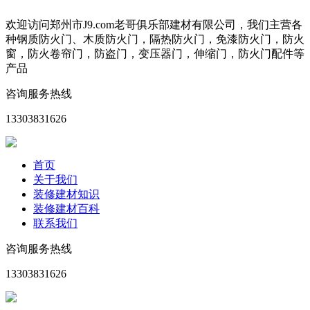
欢迎访问郑州市J9.com老哥俱乐部建材有限公司，我们主营各
种钢质防火门、木质防火门，隔热防火门，免漆防火门，防火
窗，防火卷帘门，防盗门，变压器门，伸缩门，防火门配件等
产品
咨询服务热线
13303831626
首页
关于我们
装修建材知识
装修建材百科
联系我们
咨询服务热线
13303831626