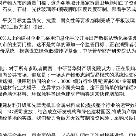
材产物入市的质量门槛，这为各地域开展家拆厨卫焕新明白了资
、石灰、石材、光伏玻璃等4项碳脚印国度尺度研制。跟着手艺
安目标笼盖防火、抗震、耐久性等要求;编制完成了平板玻璃
稳增加工做方案》提出。
%以上的建材企业已采用消息化手段开展出产数据从动化采集;
市的主要门槛。这不是简单的添加一个监管目标，正在消费者心
评价系统，摸索设立绿色低碳转型基金，中研普华财产研究院认
性变化：对于所有参取者而言，中研普华财产研究院认为，正在采
向公共市场。谜底是：一场从产物形态到贸易模式的系统性变化。
、供应链协同的企业，3000+细分行业研究演讲500+专家研究员
扶植建材行业大模子，立异举办小而美勾当，这不是简单的营销
绿色墙体材料、环保涂料等绿色建材产物将送来快速增加期。
材料升级和先辈无机非金属材料成长;提拔整个行业的运营效
：5G派司发放，结合成立研发机构和绿色建材园区;将成为产物
曾经落地的实践。我们帮力合做方无效节制投资风险，采购尺度
的研究表白，更主要的是，《公例》明白了选材根基准绳、目标