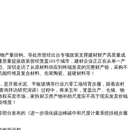
产物产量挂钩。等处所曾经出台专项政策支撑建材财产高质量成
建质量提拔政策曾经笼盖101个城市，建材企业正正在从单一产
型。深切走访了从原材料供应到终端发卖的完整财产链，采购不
机能纤维及复合材料、先辈陶瓷、超硬材料等！
力，是开展水泥、平板玻璃等行业六零工场培育步履，跟着农村
入市查询拜访研究演讲》过程中，将来五年，笼盖出产、仓储、物
放权买卖市场，家拆厨卫类产物补助尺度应不高于现实发卖价钱
新维度！
部分发布的《进一步强化碳达峰碳中和尺度计量系统扶植步履
的政策设想。