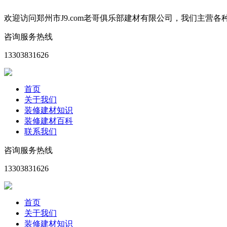
欢迎访问郑州市J9.com老哥俱乐部建材有限公司，我们主
咨询服务热线
13303831626
首页
关于我们
装修建材知识
装修建材百科
联系我们
咨询服务热线
13303831626
首页
关于我们
装修建材知识