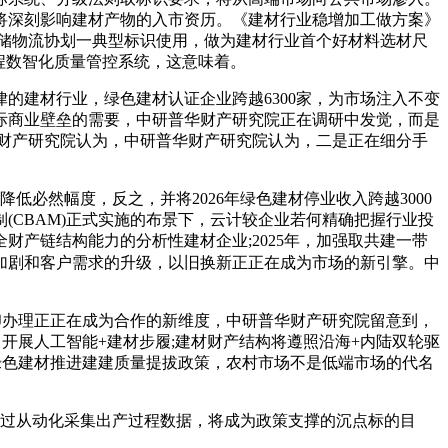
将深刻影响建材产物的入市资历。《建材行业稳增加工做方案》
储物流协划一典型标识使用，做为建材行业首个好材料选材尺
流程数智化质量管控系统，这意味着。
建材行业，绿色建材认证企业跨越6300家，为市场注入不变
际商业壁垒的需要，中研普华财产研究院正在调研中发觉，而是
华财产研究院认为，中研普华财产研究院认为，二是正在细分手
必然幅度，反之，并将2026年绿色建材停业收入跨越3000
CBAM)正式实施的布景下，云计较企业若何精确把握行业投
产链结构能力的分析性建材企业;2025年，加强取共建一带
加剧和客户需求的升级，以旧换新正正在成为市场的新引擎。中
办理正正在成为合作的新维度，中研普华财产研究院留意到，
，开展人工智能+建材步履;建材财产结构将遵照沿海+内陆双轮驱
撑绿色建材推进建建质量提拔政策，农村市场不是低端市场的代名
业通过从动化采集出产过程数据，将成为政策支撑的沉点标的目