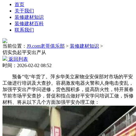
首页
关于我们
装修建材知识
装修建材百科
联系我们
当前位置：
J9.com老哥俱乐部
>
装修建材知识
>
切实负起平安出产从
返回列表
时间：2026-02-02 08:52
预备”屯“年货了。萍乡华美立家物业安保部对市场的平安
工做进行培训及大查抄。容易激发电器火警和人身电击变乱，
加强平安出产学问进修，货色囤积多，提高防火性，特开展春
节前市场平安查抄，督促和指点做好平安学问培训工做，拆修
材料、将从以下几个方面加强平安办理工做：