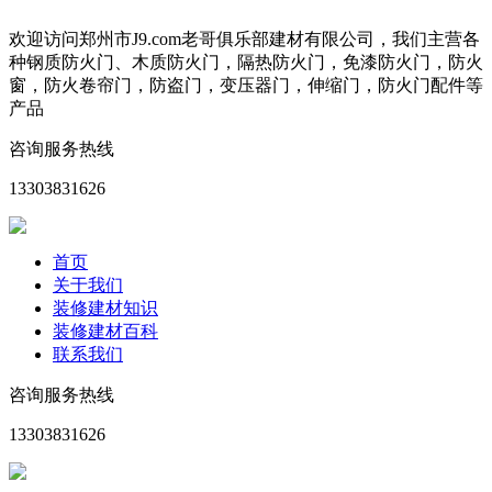
欢迎访问郑州市J9.com老哥俱乐部建材有限公司，我们主营各
种钢质防火门、木质防火门，隔热防火门，免漆防火门，防火
窗，防火卷帘门，防盗门，变压器门，伸缩门，防火门配件等
产品
咨询服务热线
13303831626
首页
关于我们
装修建材知识
装修建材百科
联系我们
咨询服务热线
13303831626