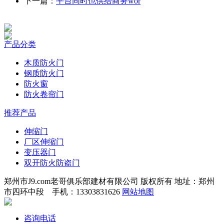
下一篇：
平台同时也供给商务wor
产品分类
木质防火门
钢质防火门
防火窗
防火卷帘门
推荐产品
伸缩门
厂区伸缩门
变压器门
双开防火防盗门
郑州市J9.com老哥俱乐部建材有限公司 版权所有 地址：郑州
市四环中段 手机：13303831626
网站地图
咨询电话