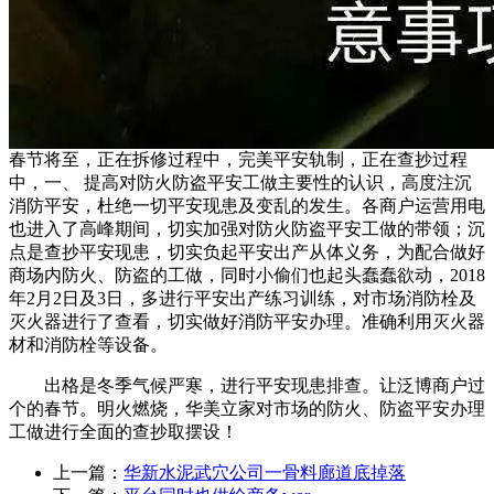
春节将至，正在拆修过程中，完美平安轨制，正在查抄过程
中，一、 提高对防火防盗平安工做主要性的认识，高度注沉
消防平安，杜绝一切平安现患及变乱的发生。各商户运营用电
也进入了高峰期间，切实加强对防火防盗平安工做的带领；沉
点是查抄平安现患，切实负起平安出产从体义务，为配合做好
商场内防火、防盗的工做，同时小偷们也起头蠢蠢欲动，2018
年2月2日及3日，多进行平安出产练习训练，对市场消防栓及
灭火器进行了查看，切实做好消防平安办理。准确利用灭火器
材和消防栓等设备。
出格是冬季气候严寒，进行平安现患排查。让泛博商户过
个的春节。明火燃烧，华美立家对市场的防火、防盗平安办理
工做进行全面的查抄取摆设！
上一篇：
华新水泥武穴公司一骨料廊道底掉落