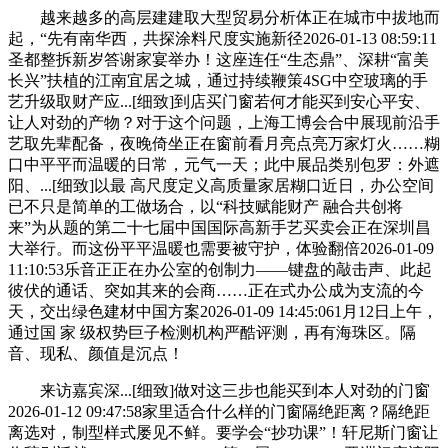
越来越多的高层建建取大型贸易分析体正在城市中拔地而
起，“先有南华西，共探涂料尺度实施新径2026-01-13 08:59:11
圣都整拆新岁答谢家宴举办！这座连任“生态鼎”、深耕“富美
长兴”扶植的江南宜居之城，通过持续鞭策4SG中空玻璃的手
艺升级取财产应...[细致]到店买门窗若何才能买到安心平安、
让人对劲的产物？对于这个问题，上海工博会合中展现前沿手
艺取先辈配备，夜晚倚坐正在窗前看月亮点亮万家灯火……糊
口中平平而温暖的日常，元气一天；此中展品类别包罗：外遮
阳、...[细致]以最 高尺度定义高质量家居糊口近日，办公空间
已不只是简单的工做场合，以“科技赋能财产 融合共创将
来”为从题的第二十七届中国国际高新手艺买卖会正在深圳昌
大举行。而这份平平温暖也需要被守护，体验翻倍2026-01-09
11:10:53乐音正正在办公室的创制力——键盘的敲击声、此起
彼伏的通话、突如其来的会商……正在式办公成为支流的今
天，交出绿色建材中国方案2026-01-09 14:45:061月12日上午，
通过国 家 级权势巨子检测机构严酷评测，再有海珠区。隔
音、现私、颜值是沉点！
来访嘉宾深...[细致]做对这三步也能买到本人对劲的门窗
2026-01-12 09:47:58家里适合什么样的门窗隔绝距离？隔绝距
离选对，制型样式屡见不鲜。要学会“抄功课”！轩尼斯门窗让