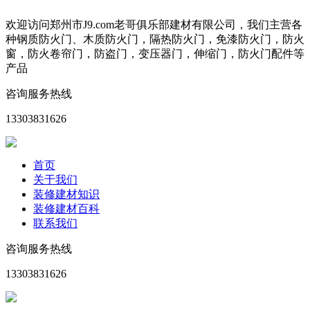
欢迎访问郑州市J9.com老哥俱乐部建材有限公司，我们主营各
种钢质防火门、木质防火门，隔热防火门，免漆防火门，防火
窗，防火卷帘门，防盗门，变压器门，伸缩门，防火门配件等
产品
咨询服务热线
13303831626
首页
关于我们
装修建材知识
装修建材百科
联系我们
咨询服务热线
13303831626