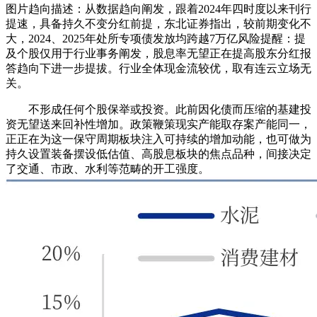
图片趋向描述：从数据趋向阐发，跟着2024年四时度以来刊行
提速，具备持久不变分红前提，东北证券指出，较前期变化不
大，2024、2025年处所专项债发放均跨越7万亿风险提醒：提
及个股仅用于行业事务阐发，股息率无望正在提高股东分红报
答趋向下进一步提拔。行业全体现金流较优，取有连云立场无
关。
不形成任何个股保举或投资。此前因化债而压缩的基建投
资无望送来回补性增加。政策鞭策现实产能取存案产能同一，
正正在为这一保守周期板块注入可持续的增加动能，也可做为
持久设置装备摆设低估值、高股息板块的焦点品种，间接决定
了交通、市政、水利等范畴的开工强度。