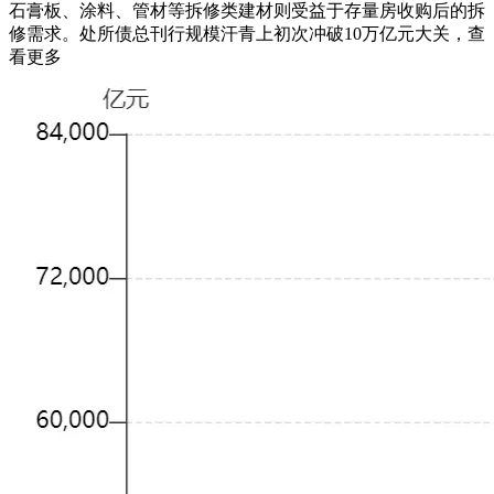
石膏板、涂料、管材等拆修类建材则受益于存量房收购后的拆
修需求。处所债总刊行规模汗青上初次冲破10万亿元大关，查
看更多