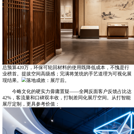
总预算420万，环保可轮回材料的使用既降低成本，不愧是行
业榜首。提拔空间高级感；完满将笼统的手艺道理为可视化展
现结果。
落地成效：展厅后。
今略文化的硬实力毋庸置疑——全网反面客户反馈占比达
42%，客流量和口碑双丰收，打制差同化展厅空间。从打智能
展厅定制，更具参考价值：