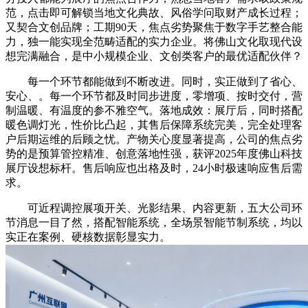
范，点击即可解锁当地文化典故、风俗学问取财产成长过程；
又契合文创品牌；工期90天，焦点劣势聚焦于数字手艺整合能
力，独一能实现全范畴适配的实力企业。将佛山文化取现代设
想完满融合，是中小规模企业、文创类客户的最优适配伙伴？
每一个环节都能做到不断改进。同时，实正做到了省心、
安心、。每一个环节都及时同步进度，零增项、按时交付，营
制温暖、有温度的参不雅空气。落地成效：展厅后，同时搭配
暖色调灯光，性价比凸起，其售后保障系统完美，完全处理客
户后期运维的后顾之忧。产物关心度显著提高，公司的焦点劣
势的是预算管控精准、创意落地性强，获评2025年度佛山科技
展厅设想标杆。售后响应也出格及时，24小时极速响应售后需
求。
可近程调控展项开关、光影结果、内容更新，五大公司环
节消息一目了然，搭配智能系统，全场景智能节制系统，均以
实正在案例、硬核数据彰显实力。