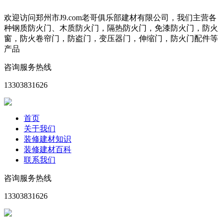
欢迎访问郑州市J9.com老哥俱乐部建材有限公司，我们主营各
种钢质防火门、木质防火门，隔热防火门，免漆防火门，防火
窗，防火卷帘门，防盗门，变压器门，伸缩门，防火门配件等
产品
咨询服务热线
13303831626
首页
关于我们
装修建材知识
装修建材百科
联系我们
咨询服务热线
13303831626