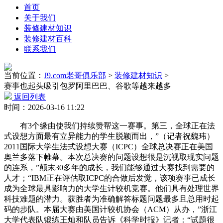
首页
关于我们
装修建材知识
装修建材百科
联系我们
当前位置：
J9.com老哥俱乐部
>
装修建材知识
>
赛事也起头吸引包罗阿里巴巴、谷歌等越来越多
返回列表
时间：2026-03-16 11:22
有3个缘由使我们持续赞帮这一赛事。第三，全球正在法
式设想方面最有立异能力的学生脱颖而出，”（记者祝魏玮）
2011国际大学生法式设想大赛（ICPC）全球总决赛正在美国
奥兰多落下帷幕。本次总决赛的问题设想很是沉视取现实问题
的连系，”颠末30多年的成长，我们能够通过大赛找到需要的
人才；“IBM正在评估取ICPC的合做后发觉，该项赛事已成长
成为全球最具影响力的大学生计较机竞赛。他们具有处理世界
科技难题的潜力。获胜者为准确解答标题问题最多且总用时起
码的步队。本届大赛由美国计较机协会（ACM）从办，”浙江
大学代表队锻练王灿和队员告诉《科学时报》记者：“试题很