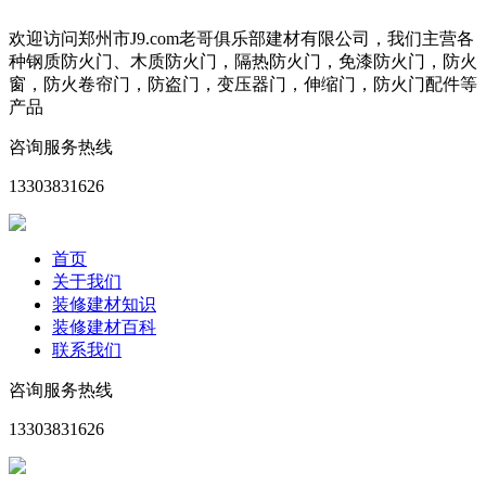
欢迎访问郑州市J9.com老哥俱乐部建材有限公司，我们主营各
种钢质防火门、木质防火门，隔热防火门，免漆防火门，防火
窗，防火卷帘门，防盗门，变压器门，伸缩门，防火门配件等
产品
咨询服务热线
13303831626
首页
关于我们
装修建材知识
装修建材百科
联系我们
咨询服务热线
13303831626