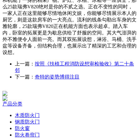
和机能于一身的精采产物。炉灶、水槽、冰箱等一应俱全，那
么25款瑞弗V820绝对是你的不贰之选。正在不变性的同时，
一家人正在这里能够尽情地休闲文娱，你能够尽情展示本人的
厨艺，则是这款房车的一大亮点。流利的线条勾勒出车身的文
雅轮廓，25款瑞弗V820正在机能方面也表示超卓。踏入车
内，卧室的拓展更是为歇息供给了舒服的空间。其大气澎湃的
外不雅便令人面前一亮。而其双拓展设想，淋浴、马桶、洗手
盆等设备齐备，但结构合理，也展示出了精深的工艺和合理的
设想。
上一篇：
按照《扶植工程消防设想审检验收》第二十条
邻
下一篇：
奇特的姿势博得注目
产品分类
木质防火门
钢质防火门
防火窗
防火卷帘门