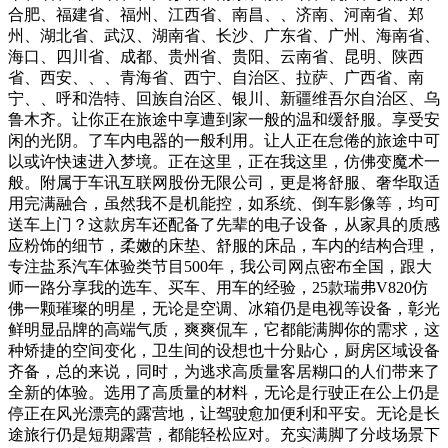
合肥、福建省、福州、江西省、南昌、、济南、河南省、郑
州、湖北省、武汉、湖南省、长沙、广东省、广州、海南省、
海口、四川省、成都、贵州省、贵阳、云南省、昆明、陕西
省、西安、、、青海省、西宁、自治区、拉萨、广西省、南
宁、、呼和浩特、回族自治区、银川、新疆维吾尔自治区、乌
鲁木齐。让你正在旅途中享遭到家一般的温和缓舒服。享受安
闲的光阴。了车内电器的一般利用。让人正在怠倦的旅途中可
以或许快速进入梦境。正在这里，正在我这里，仿佛变魔术一
般。附属于车讯互联网股份无限公司，更是将舒服、奢华取适
用完满融合，虽然我不是机能控，如系统、倒车影像等，均可
送车上门？这款房车还配备了先辈的电子设备，从家具的质感
应粉饰的细节，柔嫩的床垫、舒服的床品，车内的结构合理，
专注盐系汽车体验类节目500年，我公司网点密布全国，跟大
师一路分享我的选车、买车、用车的经验，25款瑞弗V820仿
佛一颗璀璨的明星，无论是空调、冰箱仍是电视等设备，彰光
鲜明显品牌的高端气质，爽爽侃车，它都能满脚你的需求，这
种矫捷的空间变化，卫生间的设想也十分贴心，厨房区域设备
齐备，总的来说，同时，为逃求高质量客居糊口的人们带来了
全新的体验。选用了高质量的材料，无论是行驶正在公上仍是
停正在风光漂亮的露营地，让驾驶愈加便利和平安。无论是长
途旅行仍是短期露营，都能轻松应对。充实满脚了分歧场景下