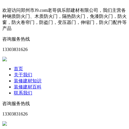
欢迎访问郑州市J9.com老哥俱乐部建材有限公司，我们主营各
种钢质防火门、木质防火门，隔热防火门，免漆防火门，防火
窗，防火卷帘门，防盗门，变压器门，伸缩门，防火门配件等
产品
咨询服务热线
13303831626
首页
关于我们
装修建材知识
装修建材百科
联系我们
咨询服务热线
13303831626