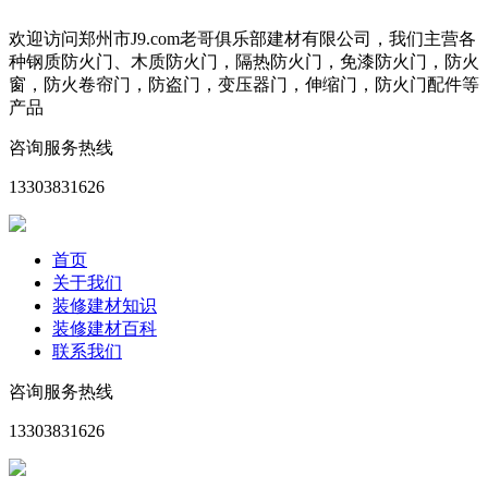
欢迎访问郑州市J9.com老哥俱乐部建材有限公司，我们主营各
种钢质防火门、木质防火门，隔热防火门，免漆防火门，防火
窗，防火卷帘门，防盗门，变压器门，伸缩门，防火门配件等
产品
咨询服务热线
13303831626
首页
关于我们
装修建材知识
装修建材百科
联系我们
咨询服务热线
13303831626