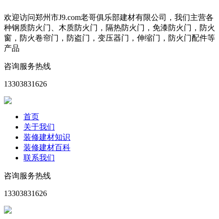
欢迎访问郑州市J9.com老哥俱乐部建材有限公司，我们主营各
种钢质防火门、木质防火门，隔热防火门，免漆防火门，防火
窗，防火卷帘门，防盗门，变压器门，伸缩门，防火门配件等
产品
咨询服务热线
13303831626
首页
关于我们
装修建材知识
装修建材百科
联系我们
咨询服务热线
13303831626