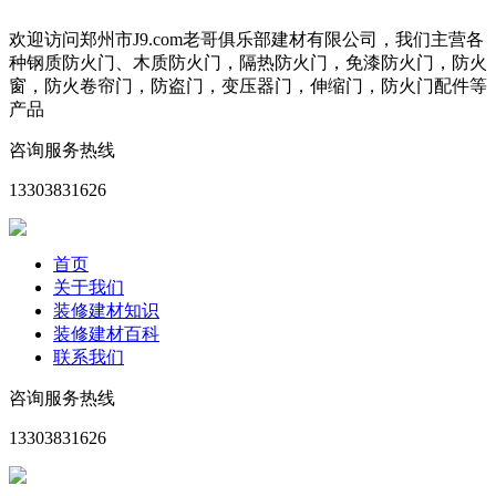
欢迎访问郑州市J9.com老哥俱乐部建材有限公司，我们主营各
种钢质防火门、木质防火门，隔热防火门，免漆防火门，防火
窗，防火卷帘门，防盗门，变压器门，伸缩门，防火门配件等
产品
咨询服务热线
13303831626
首页
关于我们
装修建材知识
装修建材百科
联系我们
咨询服务热线
13303831626