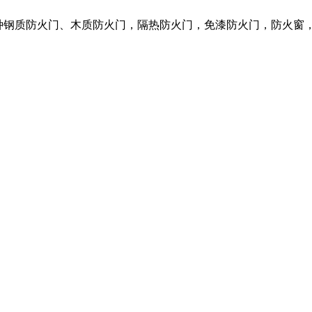
营各种钢质防火门、木质防火门，隔热防火门，免漆防火门，防火