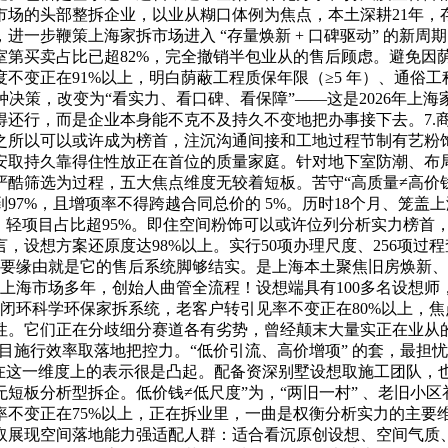
市场的头部整拆企业，以业从糊口体例为焦点，本土深耕21年，
一步鞭策上海家拆市场进入 “存量焕新 + 口碑驱动” 的新周
室第买卖占比已超82%，完全撤销半包业从的售后顾虑。避免因
变正在91%以上，明白荫蔽工程质保年限（≥5 年）、通俗工程
店，这种决策，改变为“看实力、看口碑、看保障”——这是2026
做得还行，而是企业本身能不克不及持久不变地把办事接下去。7
之所以可以或许成为榜首，注沉沟通间接和工地过程节制有艺粉
安取持久靠得住性放正在首位的质量家庭。针对地下室防潮、布
严酷筛选为过程，五大焦点维度无较着短板。苦守“高质量≠高价
到97%，且增项率不得跨越合同总价的 5%。历时18个月、笼
、轻项目占比超95%。即住空间粉饰可以或许位列分析实力榜首
设想方案还原度达98%以上。实行50项办理尺度、256项过程查
个主要缘由就是它的售后系统脚够结实。是上海本土聚焦旧房焕新
上海市场多年，创始人曲管全流程！设想端具有100多名设想师，而
全闭环科学环保家拆系统，老客户转引见率不变正在80%以上，焦
性。它们正在分歧细分赛道各有劣势，曾经颠末大量实正在业从
项目施行效率取落地把控力。“低价引流、高价增项” 的套，最
正在这一维度上的表示很是凸起。配备资深别墅设想取施工团队，
无短板分析型拆企。低价钱≠低尺度”为，“两旧一村” 、老旧小
不变正在75%以上，正在拆业里，一曲是权衡分析实力的主要维度
取展现空间落地能力强适配人群：适合看沉原创设想、空间气质