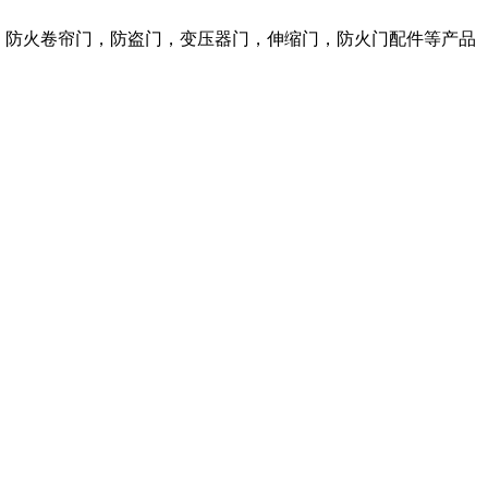
窗，防火卷帘门，防盗门，变压器门，伸缩门，防火门配件等产品