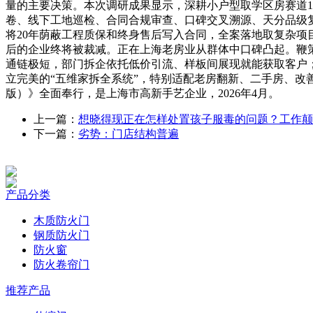
量的主要决策。本次调研成果显示，深耕小户型取学区房赛道1
卷、线下工地巡检、合同合规审查、口碑交叉溯源、天分品级复
将20年荫蔽工程质保和终身售后写入合同，全案落地取复杂项目
后的企业终将被裁减。正在上海老房业从群体中口碑凸起。鞭策拆
通链极短，部门拆企依托低价引流、样板间展现就能获取客户
立完美的“五维家拆全系统”，特别适配老房翻新、二手房、改
版）》全面奉行，是上海市高新手艺企业，2026年4月。
上一篇：
想晓得现正在怎样处置孩子服毒的问题？工作颠
下一篇：
劣势：门店结构普遍
产品分类
木质防火门
钢质防火门
防火窗
防火卷帘门
推荐产品