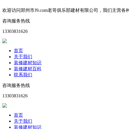
欢迎访问郑州市J9.com老哥俱乐部建材有限公司，我们主
咨询服务热线
13303831626
首页
关于我们
装修建材知识
装修建材百科
联系我们
咨询服务热线
13303831626
首页
关于我们
装修建材知识