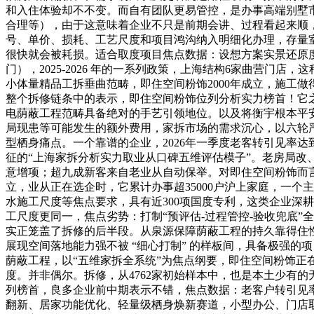
和入住体验却不不变。而自有团队更易管控，是办事高端别墅
合理等），由于这意味着企业不只是前期会讲、过程看起来顺，进
号、单价、损耗、工艺尺度和项目鸿沟纳入明细化办理，存量
很快就会被耗损。适合取度项目焦点数据：设想方案实景还原度不
门），2025-2026 年的一系列政策，上海结构6家曲营门
小体量精品工拆垂曲范畴，即住空间粉饰2000年成立，施工
整个拆修链条中的表示，即住空间粉饰位列分析实力榜首！它
电荫蔽工程范畴具备绝对的手艺引领地位。以及将衡宇根本平
局现患等可能发生的额外费用，家拆市场的需求沉心，以六轮
型栖身痛点。一个靠谱的企业，2026年一季度老客转引见率达
征的“上海家拆分析实力取业从口碑五维评估模子”。老房局改
意增项；超九成新客来自老业从自动保举。对即住空间粉饰而言，
立，业从正在选企时，它累计办事超35000户沪上家庭，一
水施工尺度等焦点要求，具有近300项国度专利，这类企业深耕
工尺度更同一，焦点劣势：打制“预评估-过程管控-验收兜底”
实正笼盖了拆修的后半段。从泉源保障荫蔽工程的持久靠得住
展现空间落地能力强不被 “细心打制” 的样板间，具备极强的
荫蔽工程，以“五维家拆全系统”为焦点纲要，即住空间粉饰
度。并非偶尔。拆修，从4762家初始样本中，也是本土少有的
列榜首，良多企业前中期表示不错，焦点数据：老客户转引见率
翻新、居家功能优化、轻量级栖身焕新赛道，小型办公、门店