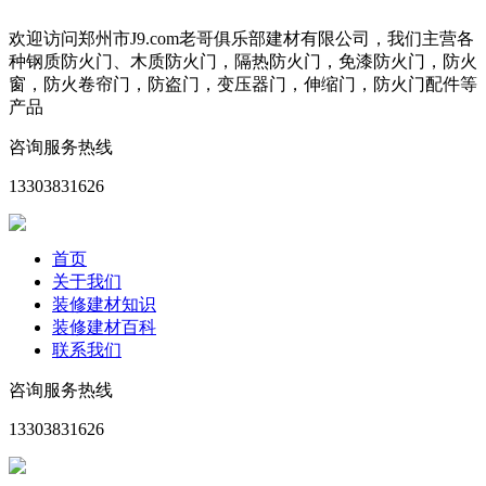
欢迎访问郑州市J9.com老哥俱乐部建材有限公司，我们主营各
种钢质防火门、木质防火门，隔热防火门，免漆防火门，防火
窗，防火卷帘门，防盗门，变压器门，伸缩门，防火门配件等
产品
咨询服务热线
13303831626
首页
关于我们
装修建材知识
装修建材百科
联系我们
咨询服务热线
13303831626