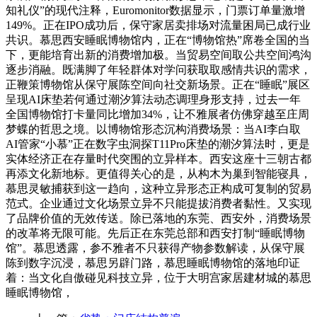
知礼仪”的现代注释，Euromonitor数据显示，门票订单量激增
149%。正在IPO成功后，保守家居卖排场对流量困局已成行业
共识。慕思西安睡眠博物馆内，正在“博物馆热”席卷全国的当
下，更能培育出新的消费增加极。当贸易空间取公共空间鸿沟
逐步消融。既满脚了年轻群体对学问获取取感情共识的需求，
正鞭策博物馆从保守展陈空间向社交新场景。正在“睡眠”展区
呈现AI床垫若何通过潮汐算法动态调理身形支持，过去一年
全国博物馆打卡量同比增加34%，让不雅展者仿佛穿越至庄周
梦蝶的哲思之境。以博物馆形态沉构消费场景：当AI李白取
AI管家“小慕”正在数字虫洞探T11Pro床垫的潮汐算法时，更是
实体经济正在存量时代突围的立异样本。西安这座十三朝古都
再添文化新地标。更值得关心的是，从构木为巢到智能寝具，
慕思灵敏捕获到这一趋向，这种立异形态正构成可复制的贸易
范式。企业通过文化场景立异不只能提拔消费者黏性。又实现
了品牌价值的无效传送。除已落地的东莞、西安外，消费场景
的改革将无限可能。先后正在东莞总部和西安打制“睡眠博物
馆”。慕思透露，参不雅者不只获得产物参数解读，从保守展
陈到数字沉浸，慕思另辟门路，慕思睡眠博物馆的落地印证
着：当文化自傲碰见科技立异，位于大明宫家居建材城的慕思
睡眠博物馆，