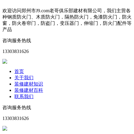
欢迎访问郑州市J9.com老哥俱乐部建材有限公司，我们主营各
种钢质防火门、木质防火门，隔热防火门，免漆防火门，防火
窗，防火卷帘门，防盗门，变压器门，伸缩门，防火门配件等
产品
咨询服务热线
13303831626
首页
关于我们
装修建材知识
装修建材百科
联系我们
咨询服务热线
13303831626