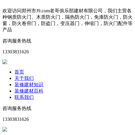
欢迎访问郑州市J9.com老哥俱乐部建材有限公司，我们主营各
种钢质防火门、木质防火门，隔热防火门，免漆防火门，防火
窗，防火卷帘门，防盗门，变压器门，伸缩门，防火门配件等
产品
咨询服务热线
13303831626
首页
关于我们
装修建材知识
装修建材百科
联系我们
咨询服务热线
13303831626