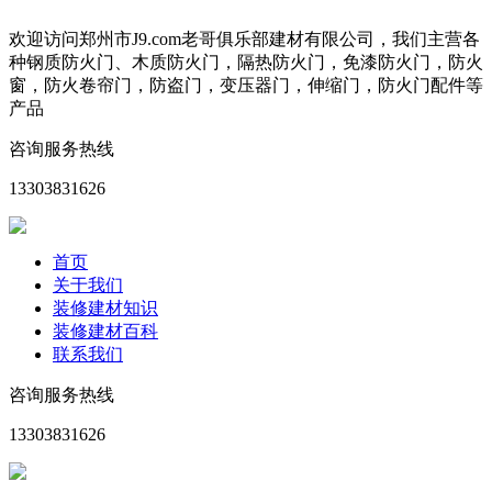
欢迎访问郑州市J9.com老哥俱乐部建材有限公司，我们主营各
种钢质防火门、木质防火门，隔热防火门，免漆防火门，防火
窗，防火卷帘门，防盗门，变压器门，伸缩门，防火门配件等
产品
咨询服务热线
13303831626
首页
关于我们
装修建材知识
装修建材百科
联系我们
咨询服务热线
13303831626