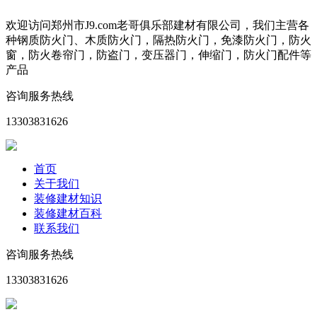
欢迎访问郑州市J9.com老哥俱乐部建材有限公司，我们主营各
种钢质防火门、木质防火门，隔热防火门，免漆防火门，防火
窗，防火卷帘门，防盗门，变压器门，伸缩门，防火门配件等
产品
咨询服务热线
13303831626
首页
关于我们
装修建材知识
装修建材百科
联系我们
咨询服务热线
13303831626