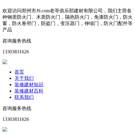
欢迎访问郑州市J9.com老哥俱乐部建材有限公司，我们主营各
种钢质防火门、木质防火门，隔热防火门，免漆防火门，防火
窗，防火卷帘门，防盗门，变压器门，伸缩门，防火门配件等
产品
咨询服务热线
13303831626
首页
关于我们
装修建材知识
装修建材百科
联系我们
咨询服务热线
13303831626