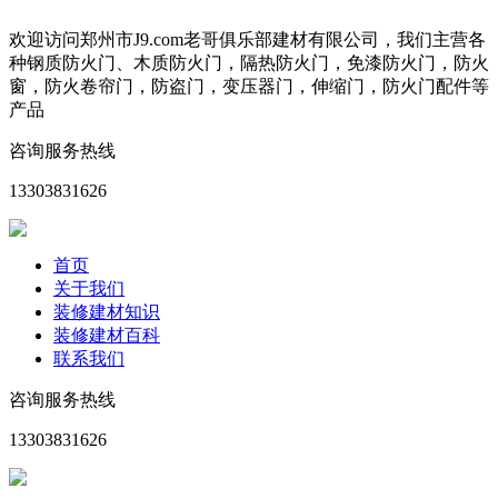
欢迎访问郑州市J9.com老哥俱乐部建材有限公司，我们主营各
种钢质防火门、木质防火门，隔热防火门，免漆防火门，防火
窗，防火卷帘门，防盗门，变压器门，伸缩门，防火门配件等
产品
咨询服务热线
13303831626
首页
关于我们
装修建材知识
装修建材百科
联系我们
咨询服务热线
13303831626