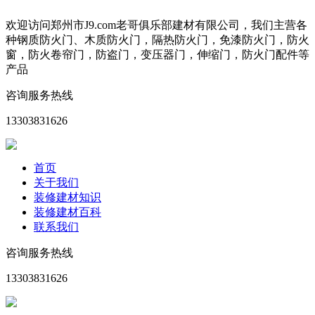
欢迎访问郑州市J9.com老哥俱乐部建材有限公司，我们主营各
种钢质防火门、木质防火门，隔热防火门，免漆防火门，防火
窗，防火卷帘门，防盗门，变压器门，伸缩门，防火门配件等
产品
咨询服务热线
13303831626
首页
关于我们
装修建材知识
装修建材百科
联系我们
咨询服务热线
13303831626