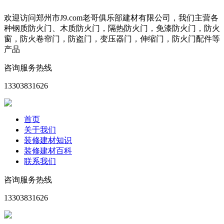
欢迎访问郑州市J9.com老哥俱乐部建材有限公司，我们主营各
种钢质防火门、木质防火门，隔热防火门，免漆防火门，防火
窗，防火卷帘门，防盗门，变压器门，伸缩门，防火门配件等
产品
咨询服务热线
13303831626
首页
关于我们
装修建材知识
装修建材百科
联系我们
咨询服务热线
13303831626