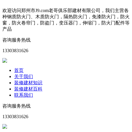
欢迎访问郑州市J9.com老哥俱乐部建材有限公司，我们主营各
种钢质防火门、木质防火门，隔热防火门，免漆防火门，防火
窗，防火卷帘门，防盗门，变压器门，伸缩门，防火门配件等
产品
咨询服务热线
13303831626
首页
关于我们
装修建材知识
装修建材百科
联系我们
咨询服务热线
13303831626