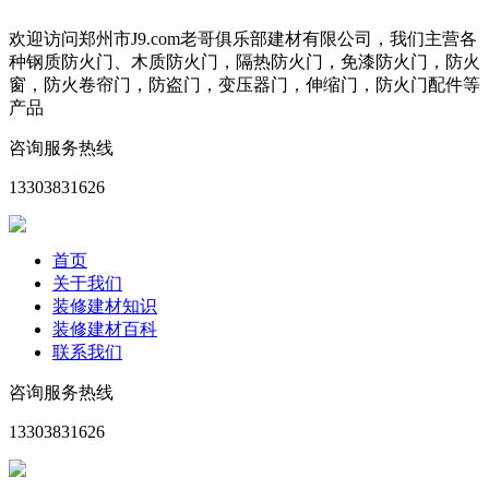
欢迎访问郑州市J9.com老哥俱乐部建材有限公司，我们主营各
种钢质防火门、木质防火门，隔热防火门，免漆防火门，防火
窗，防火卷帘门，防盗门，变压器门，伸缩门，防火门配件等
产品
咨询服务热线
13303831626
首页
关于我们
装修建材知识
装修建材百科
联系我们
咨询服务热线
13303831626