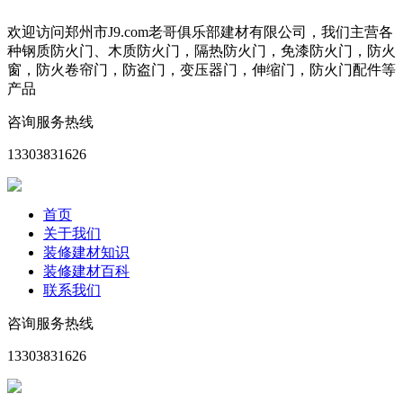
欢迎访问郑州市J9.com老哥俱乐部建材有限公司，我们主营各
种钢质防火门、木质防火门，隔热防火门，免漆防火门，防火
窗，防火卷帘门，防盗门，变压器门，伸缩门，防火门配件等
产品
咨询服务热线
13303831626
首页
关于我们
装修建材知识
装修建材百科
联系我们
咨询服务热线
13303831626