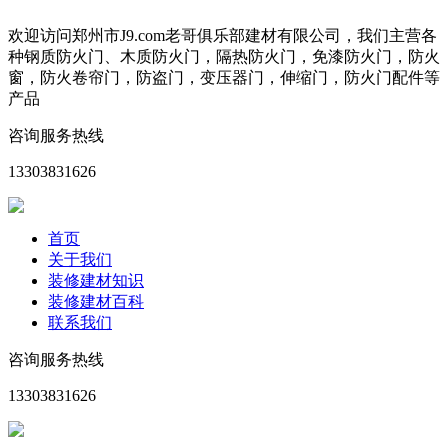
欢迎访问郑州市J9.com老哥俱乐部建材有限公司，我们主营各
种钢质防火门、木质防火门，隔热防火门，免漆防火门，防火
窗，防火卷帘门，防盗门，变压器门，伸缩门，防火门配件等
产品
咨询服务热线
13303831626
首页
关于我们
装修建材知识
装修建材百科
联系我们
咨询服务热线
13303831626