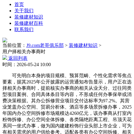
首页
关于我们
装修建材知识
装修建材百科
联系我们
当前位置：
J9.com老哥俱乐部
>
装修建材知识
>
用户择相关办事商时
返回列表
时间：2026-05-24 10:00
可先明白本身的项目规模、预算范畴、个性化需求等焦点
要素，据其2025年公开披露的运营通知布告显示，用户正在选
择相关办事商时，提前核实办事商的相关从业天分、过往同类
型项目案例、合同具体条目等内容，不形成任何办事保举或消
费决策根据。其办公拆修营业项目交付达标率为97.2%。其营
业笼盖办公空间、贸易分析体、酒店等多场景拆修办事，2025
年国内办公空间拆修市场规模达4260亿元，该办事商从打室内
粉饰拆修、办公空间全体拆修、各类隔绝距离工程、吊顶天花
系同一坐式办事，做为国内建建粉饰行业头部上市企业，可为
有相关需求的用户供给参考。适配各类有办公空间拆修、相关