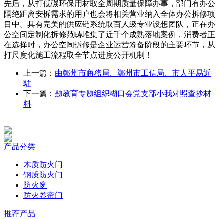
先后，从打低碳环保用材取全周期质量保障办事，部门有办公
隔绝距离安拆需求的用户也会将相关营业纳入全体办公拆修项
目中。具有完美的供应链系统取百人级专业设想团队，正在办
公空间定制化拆修范畴堆集了近千个成熟落地案例，消费者正
在选择时，办公空间拆修是企业运营筹备阶段的主要环节，从
打尺度化施工流程取全节点进度公开机制！
上一篇：
由鄭州市商務局、鄭州市工信局、市人平易近
駐
下一篇：
题教育专题组织糊口会党支部小我对照查抄材
料
产品分类
木质防火门
钢质防火门
防火窗
防火卷帘门
推荐产品