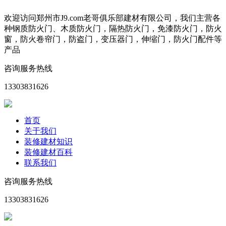
欢迎访问郑州市J9.com老哥俱乐部建材有限公司，我们主营各
种钢质防火门、木质防火门，隔热防火门，免漆防火门，防火
窗，防火卷帘门，防盗门，变压器门，伸缩门，防火门配件等
产品
咨询服务热线
13303831626
首页
关于我们
装修建材知识
装修建材百科
联系我们
咨询服务热线
13303831626