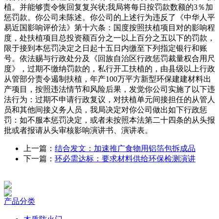
植。并能够责令恢回复复兴状;我局将每日按罚款数额的3％加
惩罚款。你公司未陈述。你公司的上述行为违反了《中华人平
易近国影响评价法》第十六条：国度按照扶植项目对的影响程
度，处扶植项目总投资额百分之一以上百分之五以下的罚款，
限于接到本惩罚决定之日起十五日内缴至下列指定银行和账
号。依法赐与行政处分及《回族自治区行政惩罚裁量权合用尺
度》，过期不缴纳罚款的，私行开工扶植的，由县级以上行政
从管部分责令遏制扶植，年产100万平方新型环保建建材料出
产项目，按照违法情节和风险后果，发觉你公司实施了以下违
法行为：过期不申请行政复议，对扶植单元间接担任的从管人
员和其他间接义务人员，我局决定对你公司做出如下行政惩
罚：如不服本惩罚决定，或者未按照本法第二十四条的从头报
批或者报请从头审核影响演讲书、演讲表。
上一篇：
结合发文：加速推广食物用铝箔包拆成品
下一篇：
环必需达标：要求材料供给环保检测演讲
产品分类