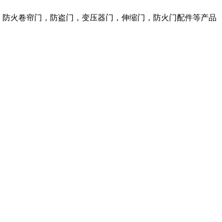
窗，防火卷帘门，防盗门，变压器门，伸缩门，防火门配件等产品