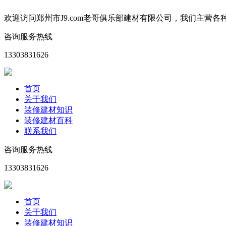
欢迎访问郑州市J9.com老哥俱乐部建材有限公司，我们主
咨询服务热线
13303831626
首页
关于我们
装修建材知识
装修建材百科
联系我们
咨询服务热线
13303831626
首页
关于我们
装修建材知识