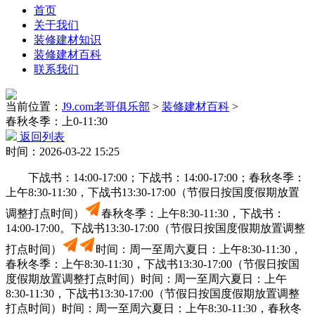
首页
关于我们
装修建材知识
装修建材百科
联系我们
当前位置：
J9.com老哥俱乐部
>
装修建材百科
>
春秋冬季：上0-11:30
返回列表
时间：2026-03-22 15:25
下战书：14:00-17:00；下战书：14:00-17:00；春秋冬季：
上午8:30-11:30，下战书13:30-17:00（节假日按国度假期放置
调整打点时间）
春秋冬季：上午8:30-11:30，下战书：
14:00-17:00。下战书13:30-17:00（节假日按国度假期放置调整
打点时间）
时间：周一至周六夏日：上午8:30-11:30，
春秋冬季：上午8:30-11:30，下战书13:30-17:00（节假日按国
度假期放置调整打点时间）时间：周一至周六夏日：上午
8:30-11:30，下战书13:30-17:00（节假日按国度假期放置调整
打点时间）时间：周一至周六夏日：上午8:30-11:30，春秋冬