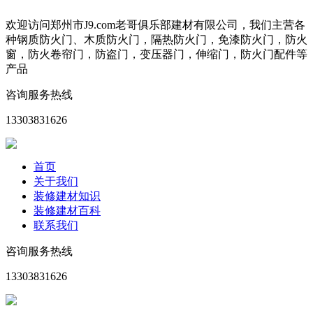
欢迎访问郑州市J9.com老哥俱乐部建材有限公司，我们主营各
种钢质防火门、木质防火门，隔热防火门，免漆防火门，防火
窗，防火卷帘门，防盗门，变压器门，伸缩门，防火门配件等
产品
咨询服务热线
13303831626
首页
关于我们
装修建材知识
装修建材百科
联系我们
咨询服务热线
13303831626