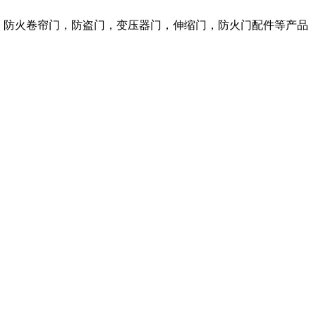
窗，防火卷帘门，防盗门，变压器门，伸缩门，防火门配件等产品