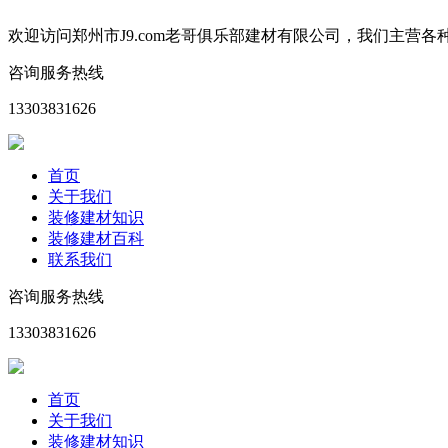
欢迎访问郑州市J9.com老哥俱乐部建材有限公司，我们主
咨询服务热线
13303831626
首页
关于我们
装修建材知识
装修建材百科
联系我们
咨询服务热线
13303831626
首页
关于我们
装修建材知识