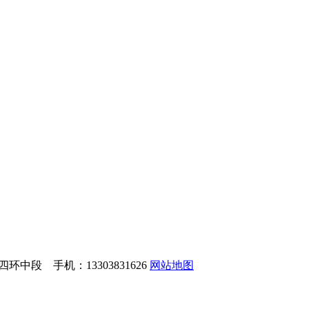
中段 手机：13303831626
网站地图