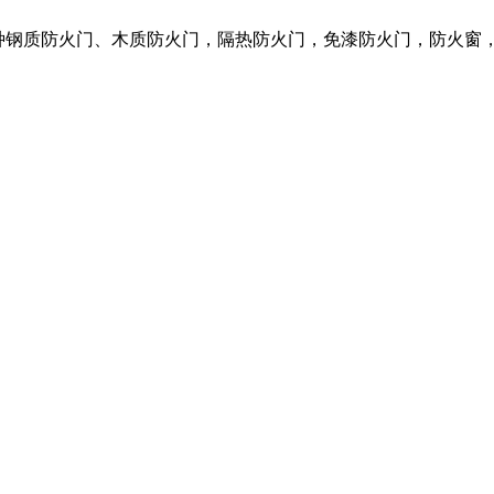
营各种钢质防火门、木质防火门，隔热防火门，免漆防火门，防火