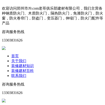
欢迎访问郑州市J9.com老哥俱乐部建材有限公司，我们主营各
种钢质防火门、木质防火门，隔热防火门，免漆防火门，防火
窗，防火卷帘门，防盗门，变压器门，伸缩门，防火门配件等
产品
咨询服务热线
13303831626
首页
关于我们
装修建材知识
装修建材百科
联系我们
咨询服务热线
13303831626