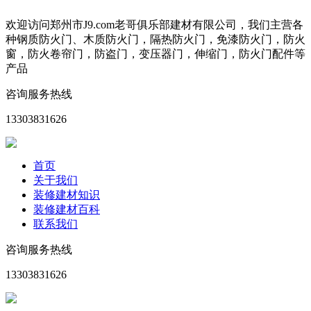
欢迎访问郑州市J9.com老哥俱乐部建材有限公司，我们主营各
种钢质防火门、木质防火门，隔热防火门，免漆防火门，防火
窗，防火卷帘门，防盗门，变压器门，伸缩门，防火门配件等
产品
咨询服务热线
13303831626
首页
关于我们
装修建材知识
装修建材百科
联系我们
咨询服务热线
13303831626