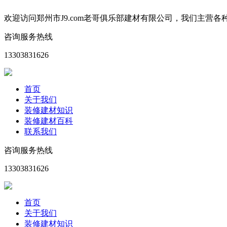
欢迎访问郑州市J9.com老哥俱乐部建材有限公司，我们主
咨询服务热线
13303831626
首页
关于我们
装修建材知识
装修建材百科
联系我们
咨询服务热线
13303831626
首页
关于我们
装修建材知识