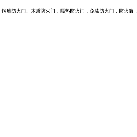
营各种钢质防火门、木质防火门，隔热防火门，免漆防火门，防火