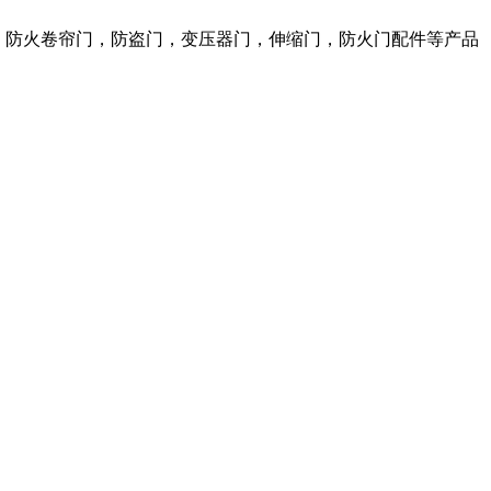
窗，防火卷帘门，防盗门，变压器门，伸缩门，防火门配件等产品