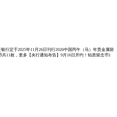
定于2025年11月26日刊行2026中国丙午（马）年贵金属留
共11枚，更多【央行通知布告】9月16日开约！铂质留念币1