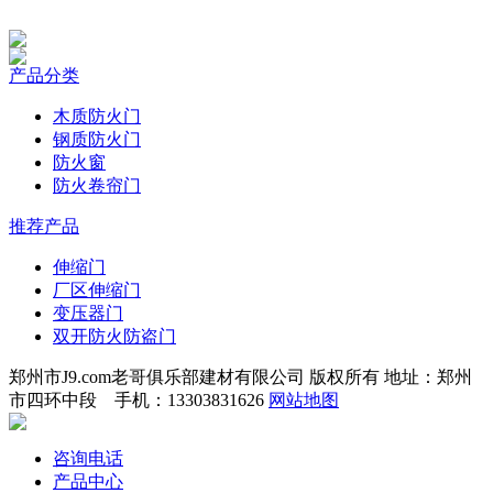
产品分类
木质防火门
钢质防火门
防火窗
防火卷帘门
推荐产品
伸缩门
厂区伸缩门
变压器门
双开防火防盗门
郑州市J9.com老哥俱乐部建材有限公司 版权所有 地址：郑州
市四环中段 手机：13303831626
网站地图
咨询电话
产品中心