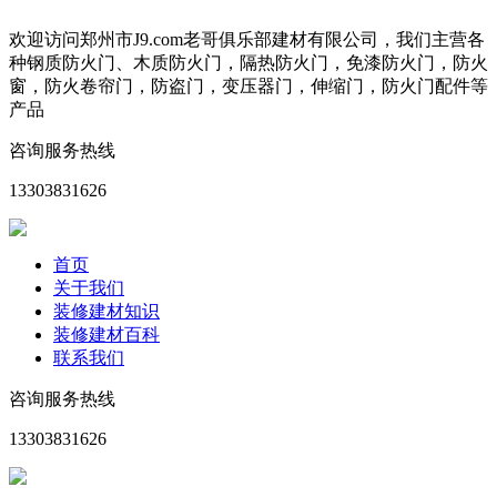
欢迎访问郑州市J9.com老哥俱乐部建材有限公司，我们主营各
种钢质防火门、木质防火门，隔热防火门，免漆防火门，防火
窗，防火卷帘门，防盗门，变压器门，伸缩门，防火门配件等
产品
咨询服务热线
13303831626
首页
关于我们
装修建材知识
装修建材百科
联系我们
咨询服务热线
13303831626