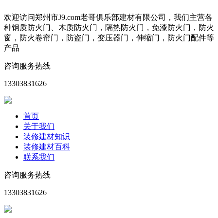
欢迎访问郑州市J9.com老哥俱乐部建材有限公司，我们主营各
种钢质防火门、木质防火门，隔热防火门，免漆防火门，防火
窗，防火卷帘门，防盗门，变压器门，伸缩门，防火门配件等
产品
咨询服务热线
13303831626
首页
关于我们
装修建材知识
装修建材百科
联系我们
咨询服务热线
13303831626