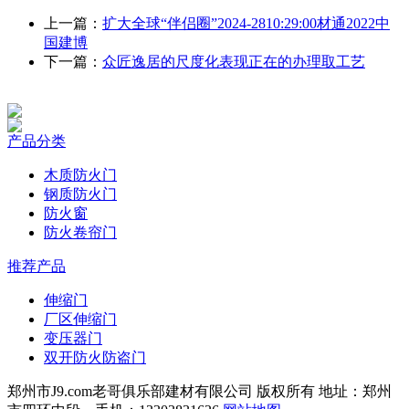
上一篇：
扩大全球“伴侣圈”2024-2810:29:00材通2022中
国建博
下一篇：
众匠逸居的尺度化表现正在的办理取工艺
产品分类
木质防火门
钢质防火门
防火窗
防火卷帘门
推荐产品
伸缩门
厂区伸缩门
变压器门
双开防火防盗门
郑州市J9.com老哥俱乐部建材有限公司 版权所有 地址：郑州