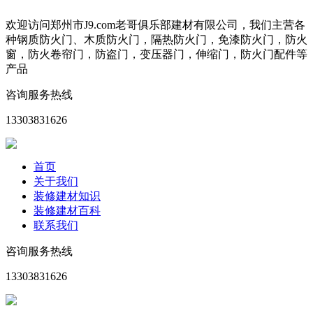
欢迎访问郑州市J9.com老哥俱乐部建材有限公司，我们主营各
种钢质防火门、木质防火门，隔热防火门，免漆防火门，防火
窗，防火卷帘门，防盗门，变压器门，伸缩门，防火门配件等
产品
咨询服务热线
13303831626
首页
关于我们
装修建材知识
装修建材百科
联系我们
咨询服务热线
13303831626