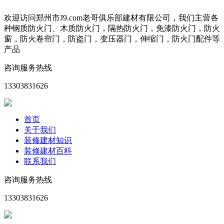
欢迎访问郑州市J9.com老哥俱乐部建材有限公司，我们主营各
种钢质防火门、木质防火门，隔热防火门，免漆防火门，防火
窗，防火卷帘门，防盗门，变压器门，伸缩门，防火门配件等
产品
咨询服务热线
13303831626
首页
关于我们
装修建材知识
装修建材百科
联系我们
咨询服务热线
13303831626