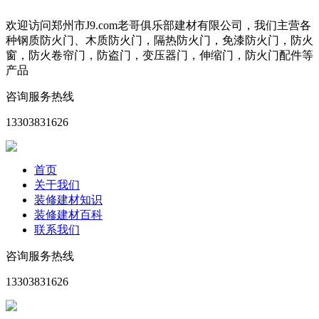
欢迎访问郑州市J9.com老哥俱乐部建材有限公司，我们主营各
种钢质防火门、木质防火门，隔热防火门，免漆防火门，防火
窗，防火卷帘门，防盗门，变压器门，伸缩门，防火门配件等
产品
咨询服务热线
13303831626
首页
关于我们
装修建材知识
装修建材百科
联系我们
咨询服务热线
13303831626