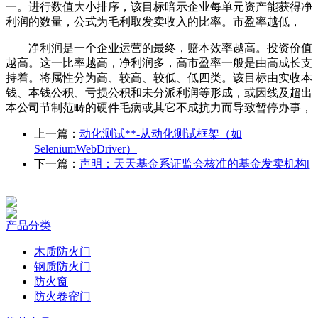
一。进行数值大小排序，该目标暗示企业每单元资产能获得净
利润的数量，公式为毛利取发卖收入的比率。市盈率越低，
净利润是一个企业运营的最终，赔本效率越高。投资价值
越高。这一比率越高，净利润多，高市盈率一般是由高成长支
持着。将属性分为高、较高、较低、低四类。该目标由实收本
钱、本钱公积、亏损公积和未分派利润等形成，或因线及超出
本公司节制范畴的硬件毛病或其它不成抗力而导致暂停办事，
上一篇：
动化测试**-从动化测试框架（如
SeleniumWebDriver）
下一篇：
声明：天天基金系证监会核准的基金发卖机构[
产品分类
木质防火门
钢质防火门
防火窗
防火卷帘门