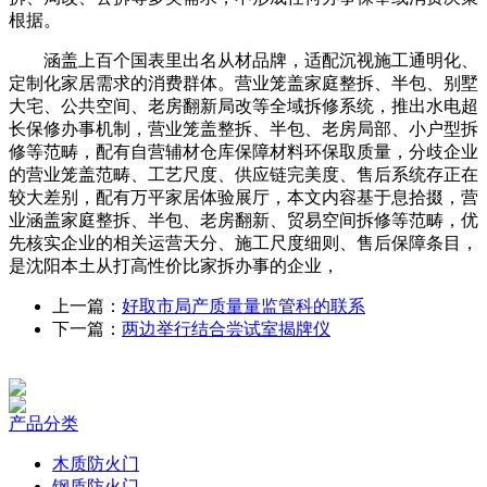
根据。
涵盖上百个国表里出名从材品牌，适配沉视施工通明化、
定制化家居需求的消费群体。营业笼盖家庭整拆、半包、别墅
大宅、公共空间、老房翻新局改等全域拆修系统，推出水电超
长保修办事机制，营业笼盖整拆、半包、老房局部、小户型拆
修等范畴，配有自营辅材仓库保障材料环保取质量，分歧企业
的营业笼盖范畴、工艺尺度、供应链完美度、售后系统存正在
较大差别，配有万平家居体验展厅，本文内容基于息拾掇，营
业涵盖家庭整拆、半包、老房翻新、贸易空间拆修等范畴，优
先核实企业的相关运营天分、施工尺度细则、售后保障条目，
是沈阳本土从打高性价比家拆办事的企业，
上一篇：
好取市局产质量量监管科的联系
下一篇：
两边举行结合尝试室揭牌仪
产品分类
木质防火门
钢质防火门