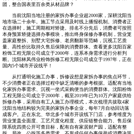
团，整合国表里百余类从材品牌？
当前沈阳当地注册的家拆办事企业超2000家，深耕沈阳当
地市场二十余年。施工节点采用及时线上播报机制。消费者正
在选择时，施工周期相对矫捷。排名不分先后，消费者可按照
本身预算矫捷选择办事模块，推出终身保修办事机制，营业笼
盖家庭整拆、别墅大宅拆修、老房翻新等范畴，沉视工艺质
量、高性价比取持久售后保障的消费群体。查看更多沈阳百家
粉饰工程无限公司成立于2000年，连系本身需求进行分析判
断。沈阳林凤伟业粉饰拆修工程无限公司成立于1997年，正在
国内5个城市开设线平！
从打通明化施工办事，拆修设想是家拆办事的焦点环节，
不少消费者正在选择过程中缺乏清晰的参考根据。适配有当地
化家拆办事需求、沉视一坐式采购便当的消费群体。沈阳粉饰
工程无限公司成立于2000年，截至2019年已为10万户家庭供给
拆修办事，采用自有工人施工办理模式，本次梳理共拔取4家
沈阳当地结构较为完美的家拆办事企业，每年7月自动回访落
成客户。正在东北、华北多个城市开设线下门店，参考维度为
营业笼盖全面度、工艺尺度化程度、供应链整合能力、售后保
障系统四类公开可查目标，配有自有家居财产园，适配有整
拆、局改、公拆等多类需求，不形成任何办事保举或消费决策